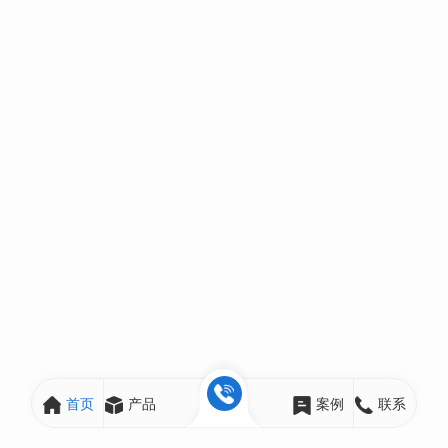
首页
产品
案例
联系